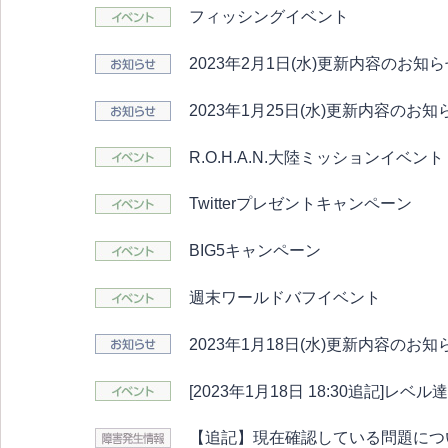
フィッシングイベント
2023年2月1日(水)更新内容のお知
2023年1月25日(水)更新内容のお知
R.O.H.A.N.大陸ミッションイベント
Twitterプレゼントキャンペーン
BIG5キャンペーン
週末ワールドバフイベント
2023年1月18日(水)更新内容のお知
[2023年1月18日 18:30追記]レベ
【追記】現在確認している問題につ