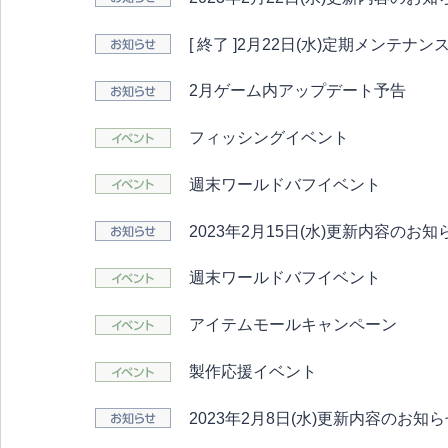
[ 終了 ]2月22日(水)定期メンテ
2月ゲーム内アップデート予告
フィッシングイベント
週末ワールドバフイベント
2023年2月15日(水)更新内容のお知
週末ワールドバフイベント
アイテムモールキャンペーン
製作応援イベント
2023年2月8日(水)更新内容のお知