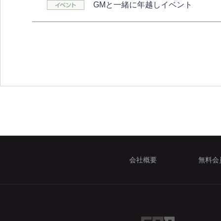
GMと一緒に年越しイベント
会社概要
無料会