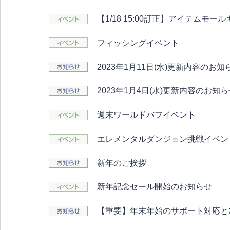
【1/18 15:00訂正】アイテムモー
フィッシングイベント
2023年1月11日(水)更新内容のお知
2023年1月4日(水)更新内容のお知
週末ワールドバフイベント
エレメンタルダンジョン挑戦イベン
新年のご挨拶
新年記念セール開始のお知らせ
【重要】年末年始のサポート対応と