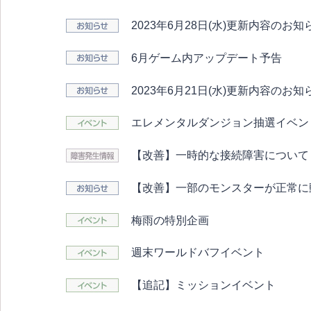
2023年6月28日(水)更新内容のお知
6月ゲーム内アップデート予告
2023年6月21日(水)更新内容のお知
エレメンタルダンジョン抽選イベン
【改善】一時的な接続障害について
【改善】一部のモンスターが正常に
梅雨の特別企画
週末ワールドバフイベント
【追記】ミッションイベント