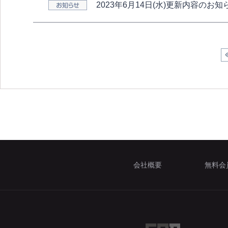
2023年6月14日(水)更新内容のお知
会社概要
無料会