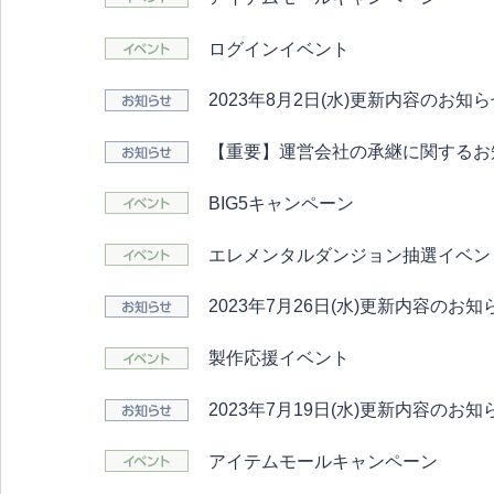
ログインイベント
2023年8月2日(水)更新内容のお知
【重要】運営会社の承継に関するお
BIG5キャンペーン
エレメンタルダンジョン抽選イベン
2023年7月26日(水)更新内容のお知
製作応援イベント
2023年7月19日(水)更新内容のお知
アイテムモールキャンペーン