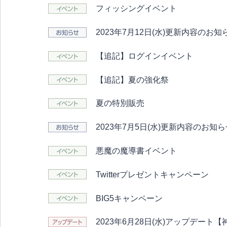
フィッシングイベント
2023年7月12日(水)更新内容のお知
【追記】ログインイベント
【追記】夏の強化祭
夏の特別販売
2023年7月5日(水)更新内容のお知
悪魔の魔導書イベント
Twitterプレゼントキャンペーン
BIG5キャンペーン
2023年6月28日(水)アップデー