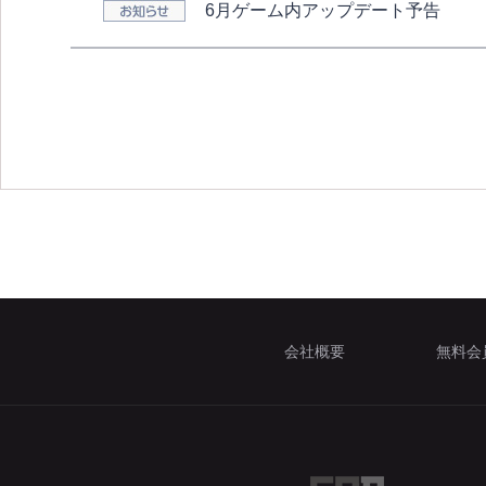
6月ゲーム内アップデート予告
会社概要
無料会