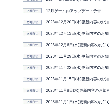
12月ゲーム内アップデート予告
2023年12月20日(水)更新内容のお
2023年12月13日(水)更新内容のお
2023年12月6日(水)更新内容のお知
2023年11月29日(水)更新内容のお
2023年11月22日(水)更新内容のお
2023年11月15日(水)更新内容のお
2023年11月8日(水)更新内容のお知
2023年11月1日(水)更新内容のお知