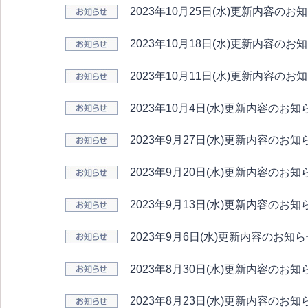
2023年10月25日(水)更新内容のお
2023年10月18日(水)更新内容のお
2023年10月11日(水)更新内容のお
2023年10月4日(水)更新内容のお知
2023年9月27日(水)更新内容のお知
2023年9月20日(水)更新内容のお知
2023年9月13日(水)更新内容のお知
2023年9月6日(水)更新内容のお知
2023年8月30日(水)更新内容のお知
2023年8月23日(水)更新内容のお知