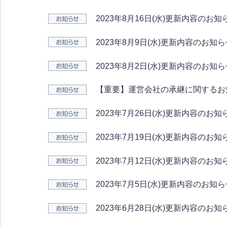
2023年8月16日(水)更新内容のお知
2023年8月9日(水)更新内容のお知
2023年8月2日(水)更新内容のお知
【重要】運営会社の承継に関するお
2023年7月26日(水)更新内容のお知
2023年7月19日(水)更新内容のお知
2023年7月12日(水)更新内容のお知
2023年7月5日(水)更新内容のお知
2023年6月28日(水)更新内容のお知