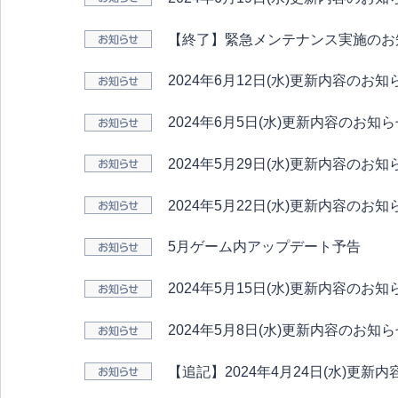
【終了】緊急メンテナンス実施のお
2024年6月12日(水)更新内容のお知
2024年6月5日(水)更新内容のお知
2024年5月29日(水)更新内容のお知
2024年5月22日(水)更新内容のお知
5月ゲーム内アップデート予告
2024年5月15日(水)更新内容のお知
2024年5月8日(水)更新内容のお知
【追記】2024年4月24日(水)更新