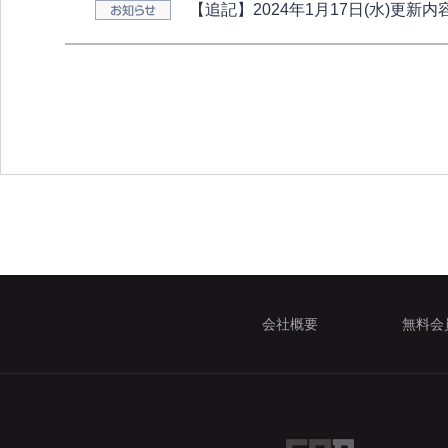
【追記】2024年1月17日(水)更新
会社概要
無料会