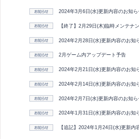
2024年3月6日(水)更新内容のお知
【終了】2月29日(木)臨時メンテ
2024年2月28日(水)更新内容のお知
2月ゲーム内アップデート予告
2024年2月21日(水)更新内容のお知
2024年2月14日(水)更新内容のお知
2024年2月7日(水)更新内容のお知
2024年1月31日(水)更新内容のお知
【追記】2024年1月24日(水)更新