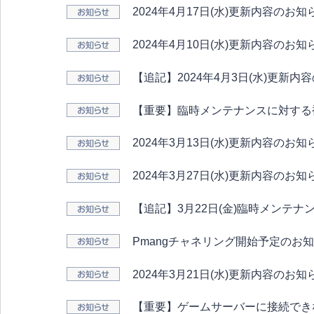
2024年4月17日(水)更新内容のお知
2024年4月10日(水)更新内容のお知
【追記】2024年4月3日(水)更新内
【重要】臨時メンテナンスに対する
2024年3月13日(水)更新内容のお知
2024年3月27日(水)更新内容のお知
【追記】3月22日(金)臨時メンテ
Pmangチャネリング開始予定のお
2024年3月21日(水)更新内容のお知
【重要】ゲームサーバーに接続でき