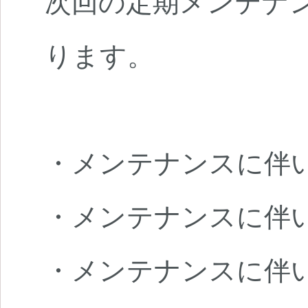
次回の定期メンテナンスは
ります。
・メンテナンスに伴
・メンテナンスに伴
・メンテナンスに伴