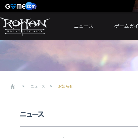
ニュース
ゲームガ
お知らせ
イベント
アップデート
障害発生情報
ニュース
お知らせ