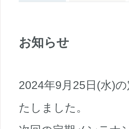
お知らせ
2024年9月25日(水
たしました。