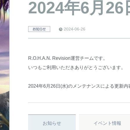
2024年6月
2024-06-26
notice
R.O.H.A.N. Revision運営チームです。
いつもご利用いただきありがとうございます。
2024年6月26日(水)のメンテナンスによる更
お知らせ
イベント情報