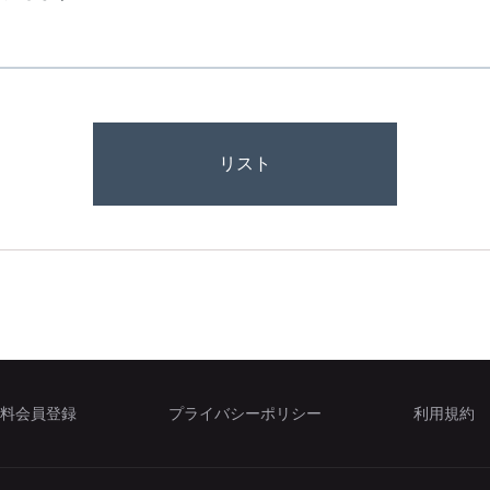
リスト
料会員登録
プライバシーポリシー
利用規約