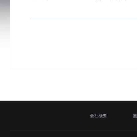
会社概要
無