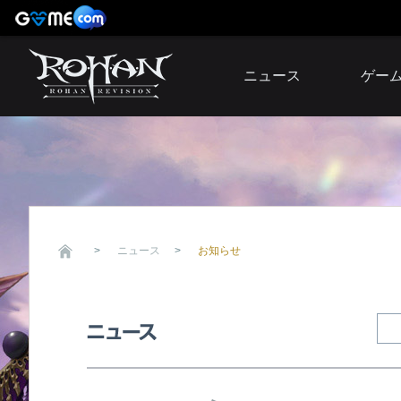
ニュース
ゲー
お知らせ
イベント
アップデート
障害発生情報
ニュース
お知らせ