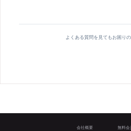
よくある質問を見てもお困りの
会社概要
無料会