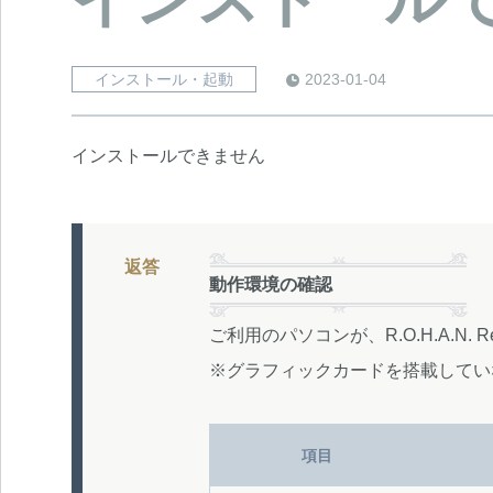
インストール・起動
2023-01-04
インストールできません
返答
動作環境の確認
ご利用のパソコンが、R.O.H.A.N
※グラフィックカードを搭載してい
項目