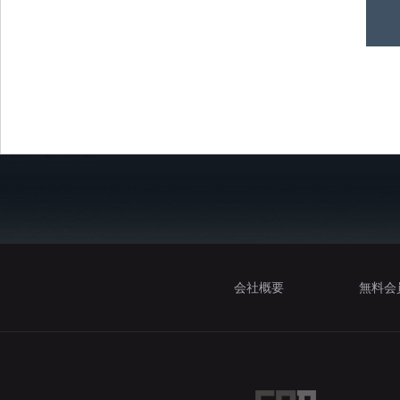
会社概要
無料会