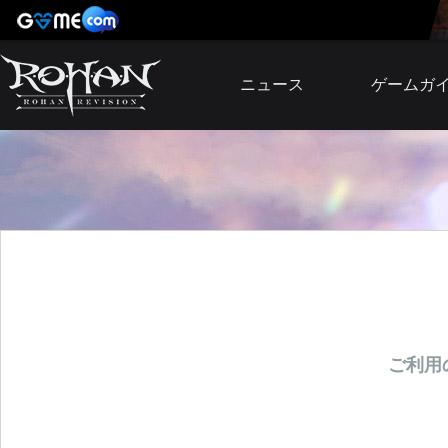
ニュース
ゲームガ
お知らせ
イベント
アップデート
障害発生情報
ご利用