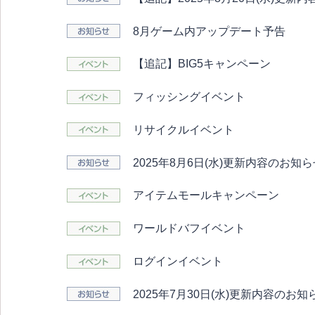
8月ゲーム内アップデート予告
【追記】BIG5キャンペーン
フィッシングイベント
リサイクルイベント
2025年8月6日(水)更新内容のお知
アイテムモールキャンペーン
ワールドバフイベント
ログインイベント
2025年7月30日(水)更新内容のお知