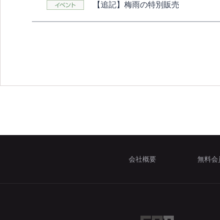
【追記】梅雨の特別販売
会社概要
無料会