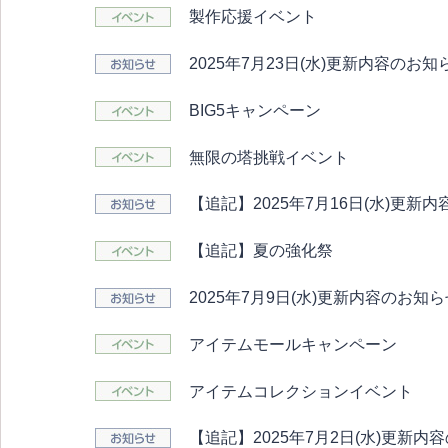
製作応援イベント
2025年7月23日(水)更新内容のお知
BIG5キャンペーン
無限の塔挑戦イベント
【追記】2025年7月16日(水)更新
【追記】夏の強化祭
2025年7月9日(水)更新内容のお知
アイテムモールキャンペーン
アイテムコレクションイベント
【追記】2025年7月2日(水)更新内