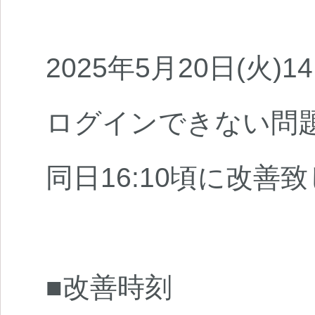
2025年5月20日(火
ログインできない問
同日16:10頃に改善
■改善時刻