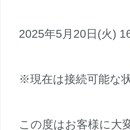
2025年5月20日(火) 1
※現在は接続可能な
この度はお客様に大