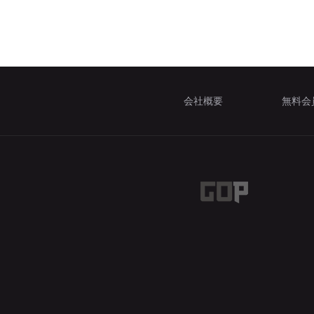
会社概要
無料会