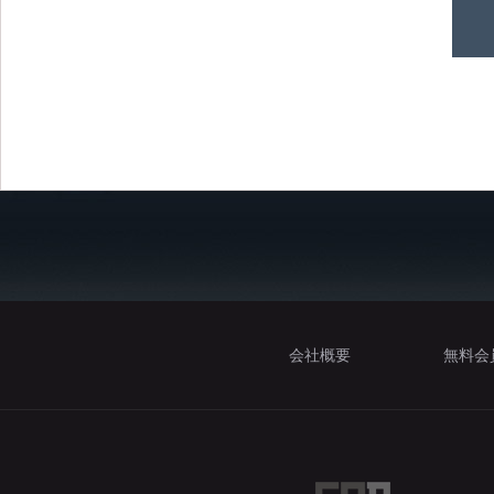
会社概要
無料会