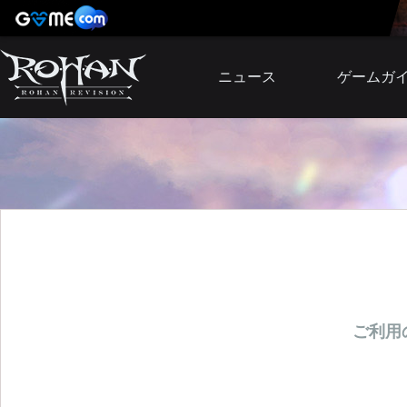
ニュース
ゲームガ
お知らせ
イベント
アップデート
障害発生情報
ご利用