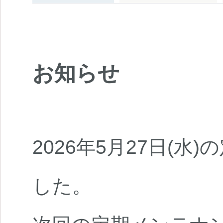
お知らせ
2026年5月27日(水
した。