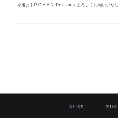
今後ともR.O.H.A.N. Revisionをよろしくお願いい
会社概要
無料会