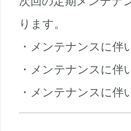
次回の定期メンテナンス
ります。
・メンテナンスに伴
・メンテナンスに伴
・メンテナンスに伴