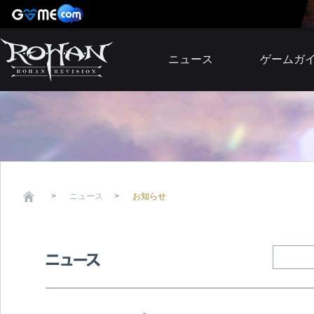
ニュース
ゲームガ
お知らせ
イベント
アップデート
障害発生情報
ニュース
お知らせ