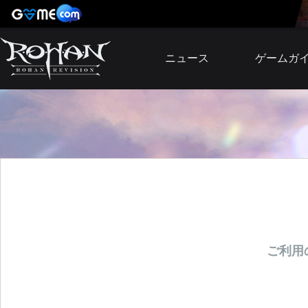
ニュース
ゲームガ
お知らせ
イベント
アップデート
障害発生情報
ご利用