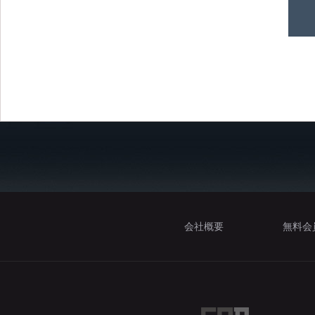
会社概要
無料会