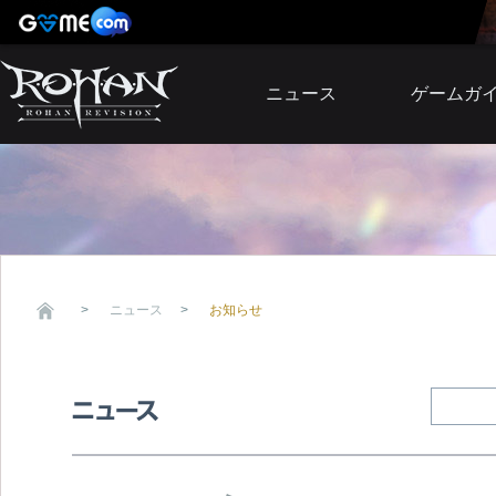
ニュース
ゲームガ
お知らせ
イベント
アップデート
障害発生情報
ニュース
お知らせ