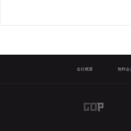
会社概要
無料会