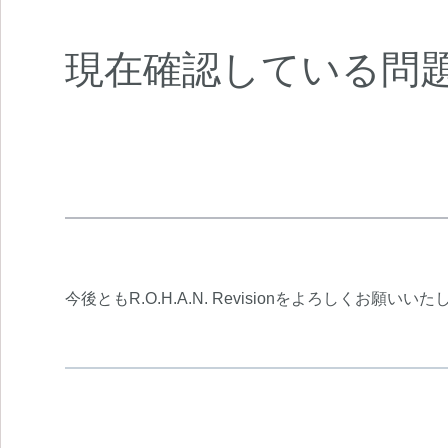
現在確認している
今後ともR.O.H.A.N. Revisionをよろしくお願いい