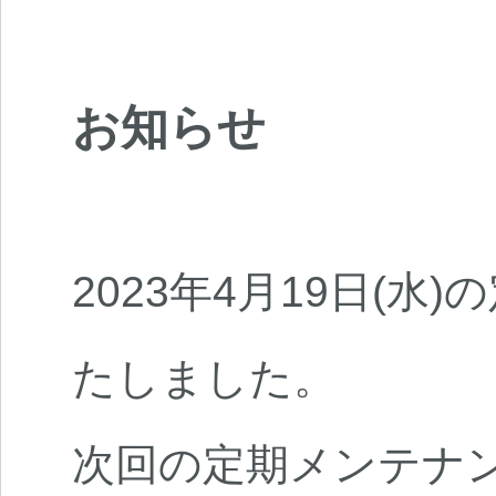
お知らせ
2023年4月19日(水
たしました。
次回の定期メンテナンスは