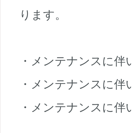
ります。
・メンテナンスに伴
・メンテナンスに伴
・メンテナンスに伴