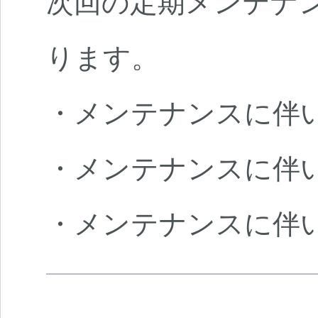
次回の定期メンテナンス
ります。
・メンテナンスに伴
・メンテナンスに伴
・メンテナンスに伴