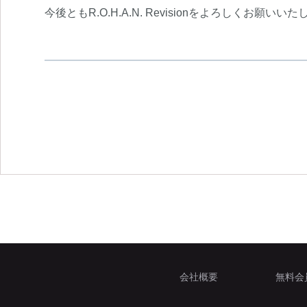
今後ともR.O.H.A.N. Revisionをよろしくお願いい
会社概要
無料会