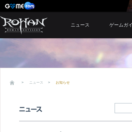
ニュース
ゲームガ
お知らせ
イベント
アップデート
障害発生情報
ニュース
お知らせ