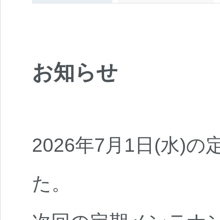
お知らせ
2026年7月1日(水
た。