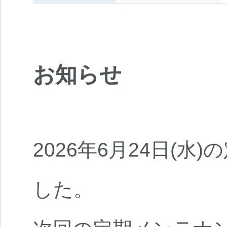
お知らせ
2026年6月24日(水
した。