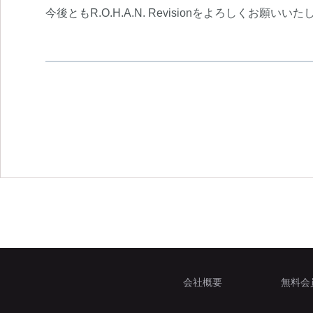
今後ともR.O.H.A.N. Revisionをよろしくお願いい
会社概要
無料会