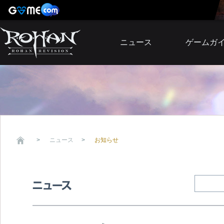
ニュース
ゲームガ
お知らせ
イベント
アップデート
障害発生情報
ニュース
お知らせ