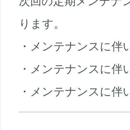
次回の定期メンテナンス
ります。
・メンテナンスに伴
・メンテナンスに伴
・メンテナンスに伴