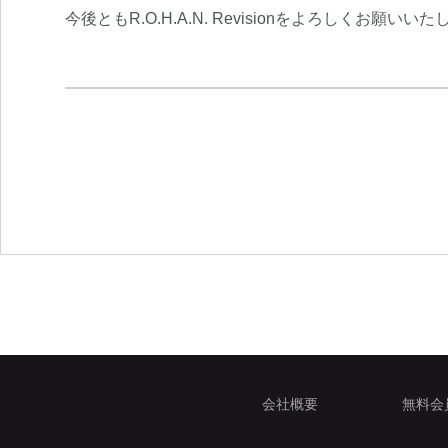
今後ともR.O.H.A.N. Revisionをよろしくお願いい
会社概要
無料会