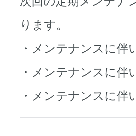
次回の定期メンテナンスは
ります。
・メンテナンスに伴
・メンテナンスに伴
・メンテナンスに伴