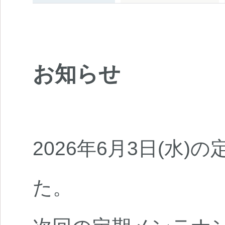
お知らせ
2026年6月3日(水
た。