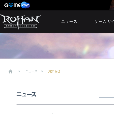
ニュース
ゲームガ
お知らせ
イベント
アップデート
障害発生情報
ニュース
お知らせ