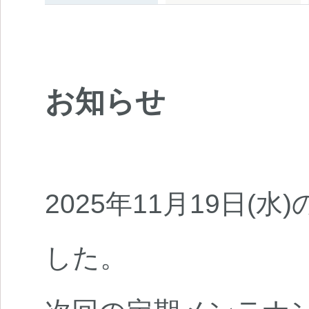
お知らせ
2025年11月19日(
した。