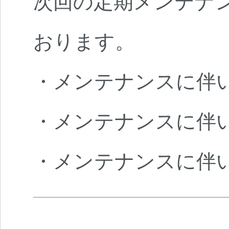
次回の定期メンテナンスは
おります。
・メンテナンスに伴
・メンテナンスに伴
・メンテナンスに伴