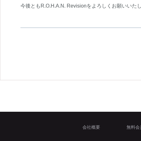
今後ともR.O.H.A.N. Revisionをよろしくお願いい
会社概要
無料会