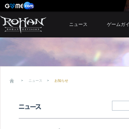
ニュース
ゲームガ
お知らせ
イベント
アップデート
障害発生情報
ニュース
お知らせ