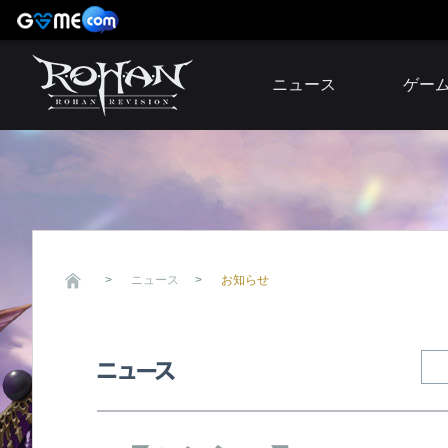
ニュース
ゲー
お知らせ
イベント
アップデート
障害発生情報
ニュース
お知らせ