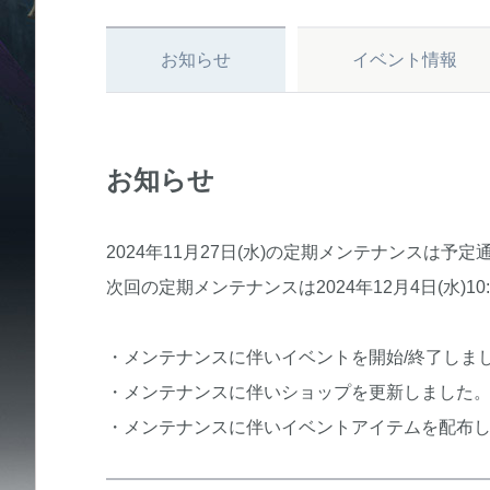
お知らせ
イベント情報
お知らせ
2024年11月27日(水)の定期メンテナンスは予定
次回の定期メンテナンスは2024年12月4日(水)1
・メンテナンスに伴いイベントを開始/終了しま
・メンテナンスに伴いショップを更新しました
・メンテナンスに伴いイベントアイテムを配布