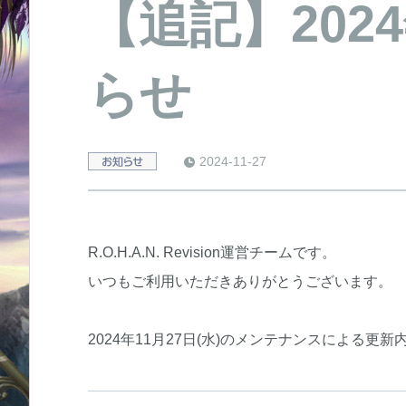
【追記】202
らせ
2024-11-27
notice
R.O.H.A.N. Revision運営チームです。
いつもご利用いただきありがとうございます。
2024年11月27日(水)のメンテナンスによる更