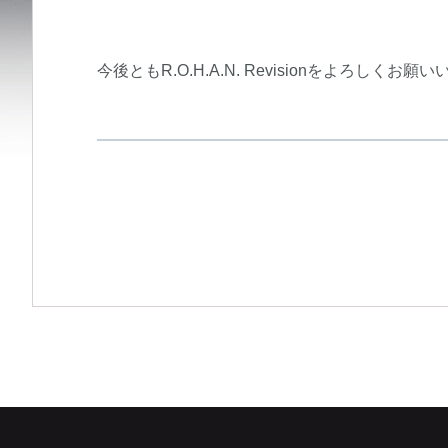
今後ともR.O.H.A.N. Revisionをよろしくお