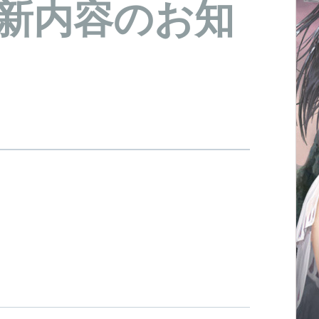
)更新内容のお知