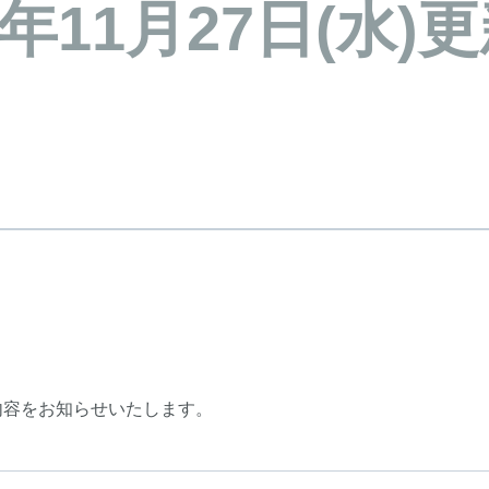
4年11月27日(水
新内容をお知らせいたします。