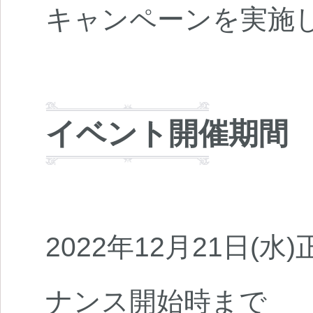
キャンペーンを実施
イベント開催期間
2022年12月21日(水
ナンス開始時まで