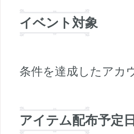
イベント対象
条件を達成したアカ
アイテム配布予定