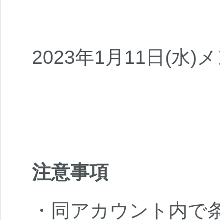
2023年1月11日(水
注意事項
・同アカウント内で条