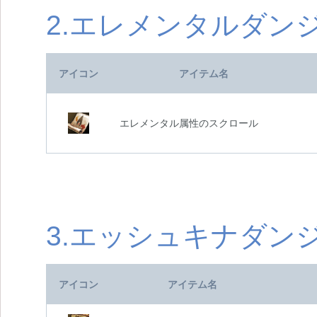
2.エレメンタルダン
アイコン
アイテム名
エレメンタル属性のスクロール
3.エッシュキナダン
アイコン
アイテム名