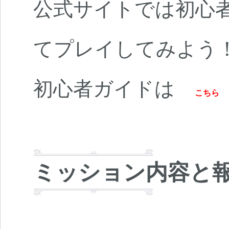
公式サイトでは初心
てプレイしてみよう
初心者ガイドは
こちら
ミッション内容と