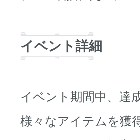
イベント詳細
イベント期間中、達
様々なアイテムを獲