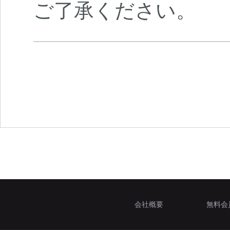
ご了承ください。
会社概要
無料会