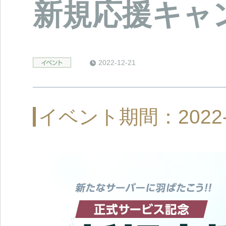
新規応援キャ
2022-12-21
イベント期間：2022-12-2