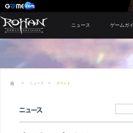
ニュース
ゲームガ
お知らせ
イベント
アップデート
障害発生情報
ニュース
イベント