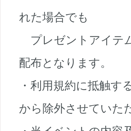
れた場合でも
プレゼントアイテム
配布となります。
・利用規約に抵触す
から除外させていた