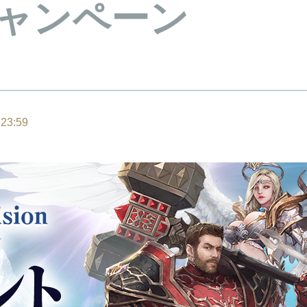
ャンペーン
23:59