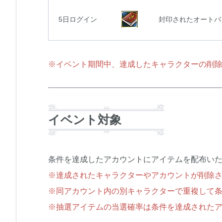
5日ログイン
封印されたオートバト
※イベント期間中、達成したキャラクターの削
イベント対象
条件を達成したアカウントにアイテムを配布い
※達成されたキャラクターやアカウントが削除
※同アカウント内の別キャラクターで重複して条
※抽選アイテムの当選確率は条件を達成された