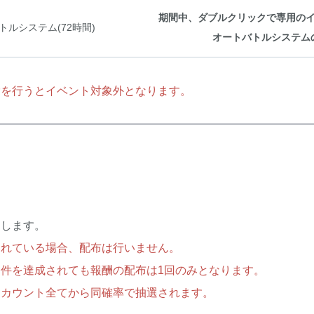
期間中、ダブルクリックで専用の
ルシステム(72時間)
オートバトルシステム
除を行うとイベント対象外となります。
たします。
されている場合、配布は行いません。
件を達成されても報酬の配布は1回のみとなります。
アカウント全てから同確率で抽選されます。