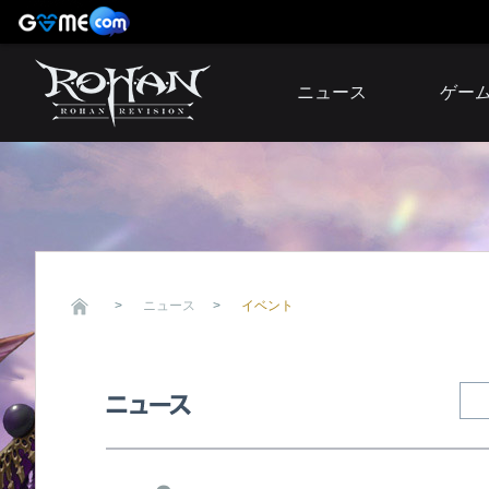
ニュース
ゲー
お知らせ
イベント
アップデート
障害発生情報
ニュース
イベント