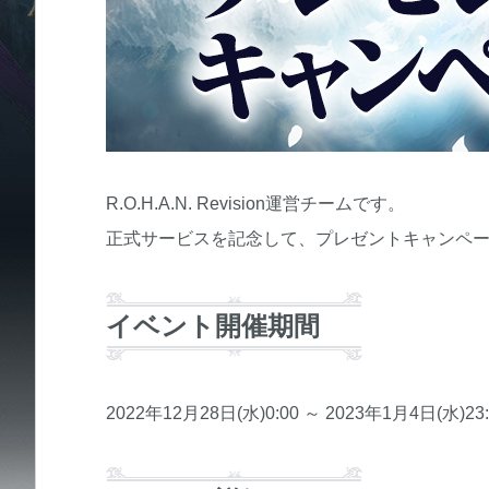
R.O.H.A.N. Revision運営チームです。
正式サービスを記念して、プレゼントキャンペ
イベント開催期間
2022年12月28日(水)0:00 ～ 2023年1月4日(水)23