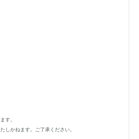
します。
いたしかねます。ご了承ください。