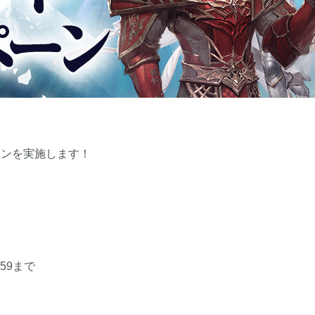
ーンを実施します！
:59まで