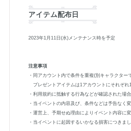
アイテム配布日
2023年1月11日(水)メンテナンス時を予定
注意事項
・同アカウント内で条件を重複(別キャラクター
プレゼントアイテムは1アカウントにそれぞれ
・利用規約に抵触する行為などが確認された場
・当イベントの内容及び、条件などは予告なく
・運営上、予期せぬ理由によりイベント内容に
・当イベントに起因するいかなる損害につきま