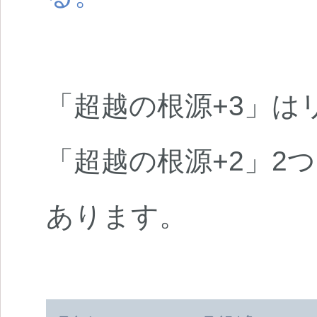
「超越の根源+3」は
「超越の根源+2」2
あります。