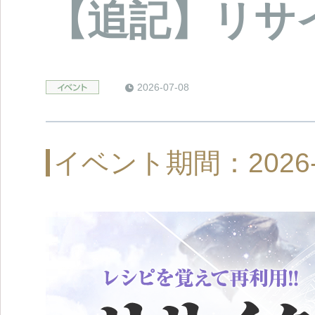
【追記】リサ
2026-07-08
イベント期間：2026-07-0