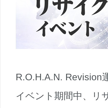
R.O.H.A.N. Revi
イベント期間中、リ