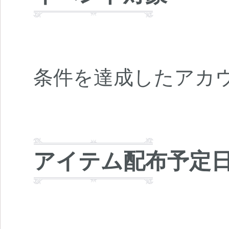
条件を達成したアカ
アイテム配布予定