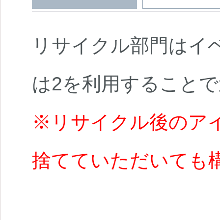
リサイクル部門はイ
は2を利用すること
※リサイクル後のア
捨てていただいても