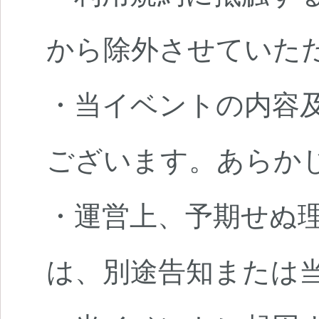
から除外させていた
・当イベントの内容
ございます。あらか
・運営上、予期せぬ
は、別途告知または