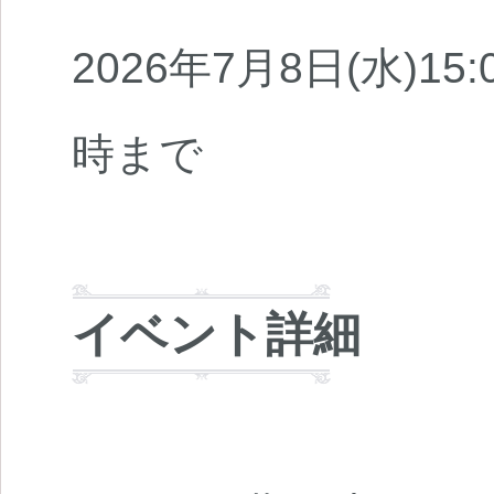
2026年7月8日(水)1
時まで
イベント詳細