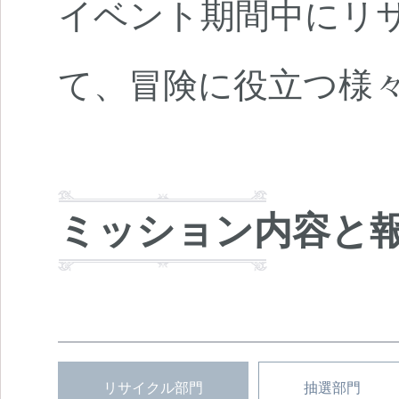
イベント期間中にリ
て、冒険に役立つ様
ミッション内容と
リサイクル部門
抽選部門