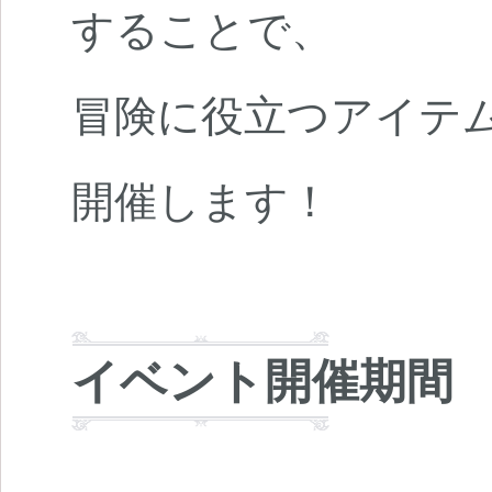
することで、
冒険に役立つアイテ
開催します！
イベント開催期間