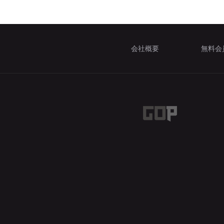
会社概要
無料会