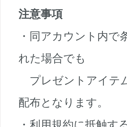
注意事項
・同アカウント内で条
れた場合でも
プレゼントアイテム
配布となります。
・利用規約に抵触す