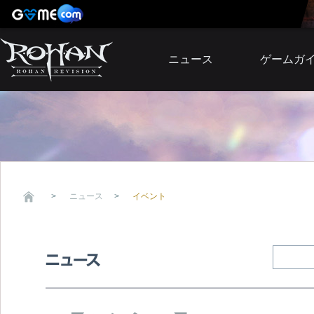
ニュース
ゲームガ
お知らせ
イベント
アップデート
障害発生情報
ニュース
イベント