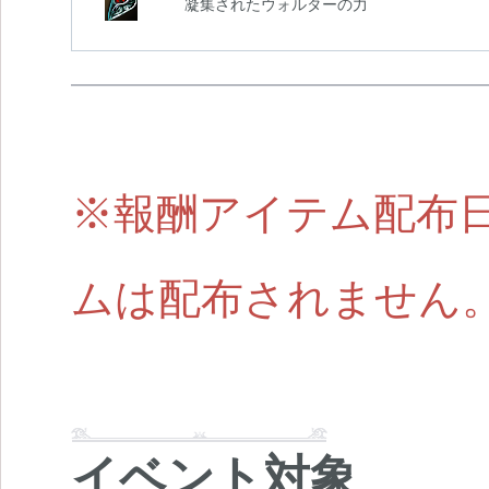
凝集されたウォルターの力
※報酬アイテム配布
ムは配布されません
イベント対象