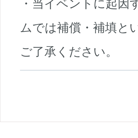
・当イベントに起因
ムでは補償・補填と
ご了承ください。