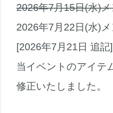
2026年7月15日(水
2026年7月22日(水
[2026年7月21日 追記]
当イベントのアイテ
修正いたしました。