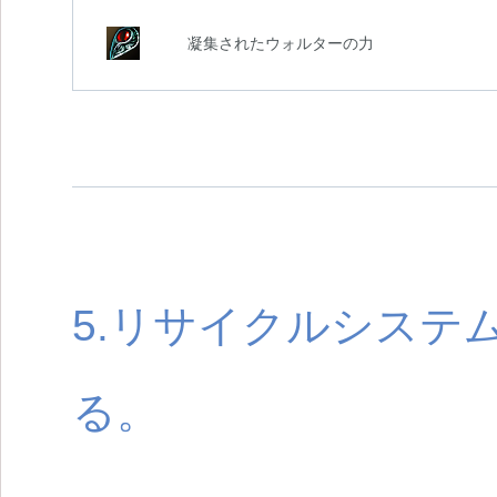
凝集されたウォルターの力
5.リサイクルシステ
る。