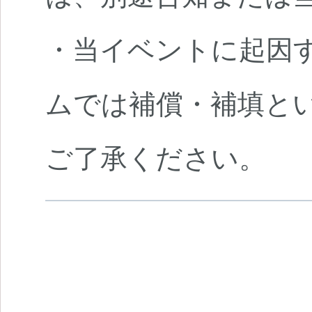
・当イベントに起因
ムでは補償・補填と
ご了承ください。