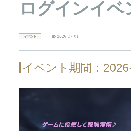
ログインイベ
2026-07-01
イベント期間：2026-07-0