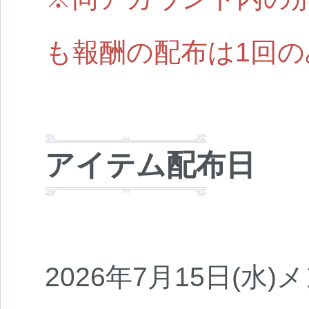
も報酬の配布は1回
アイテム配布日
2026年7月15日(水