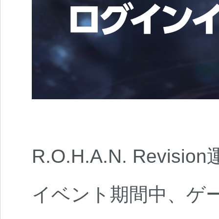
R.O.H.A.N. Revi
イベント期間中、ゲ