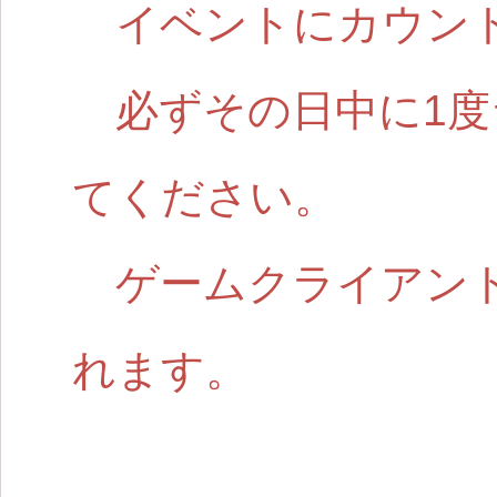
イベントにカウント
必ずその日中に1度
てください。
ゲームクライアント
れます。