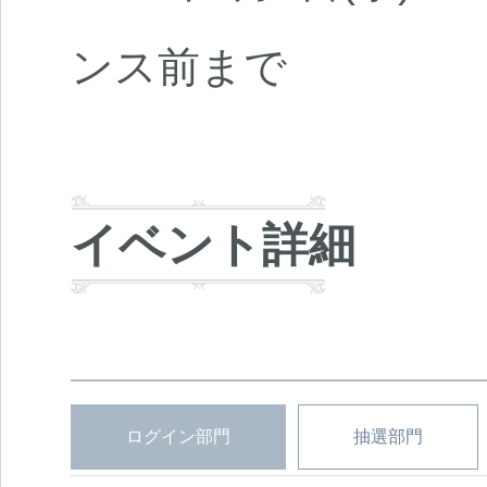
ンス前まで
イベント詳細
ログイン部門
抽選部門