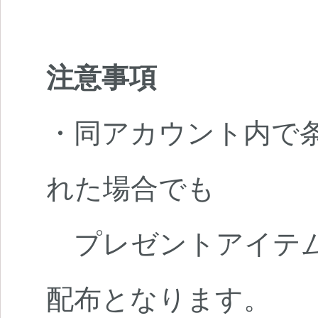
注意事項
・同アカウント内で条
れた場合でも
プレゼントアイテム
配布となります。