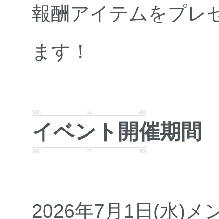
報酬アイテムをプレ
ます！
イベント開催期間
2026年7月1日(水)メ