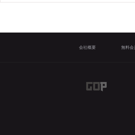
会社概要
無料会