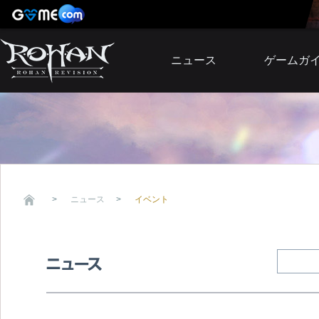
ニュース
ゲームガ
お知らせ
イベント
アップデート
障害発生情報
ニュース
イベント