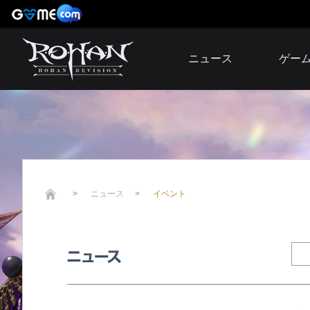
ニュース
ゲー
お知らせ
イベント
アップデート
障害発生情報
ニュース
イベント