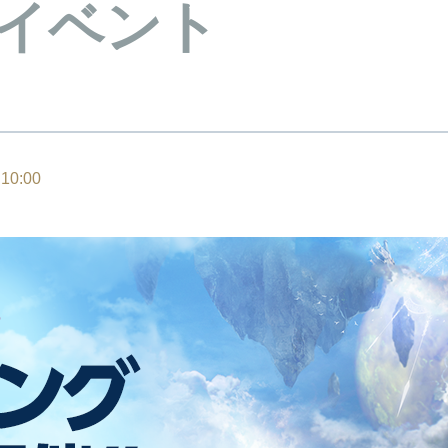
イベント
10:00