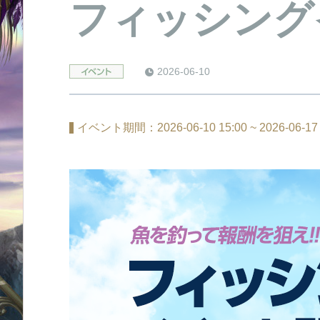
フィッシング
2026-06-10
event
イベント期間：2026-06-10 15:00 ~ 2026-06-17 