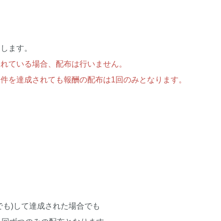
たします。
されている場合、配布は行いません。
件を達成されても報酬の配布は1回のみとなります。
でも)して達成された場合でも