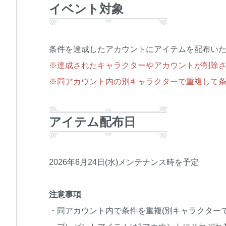
イベント対象
条件を達成したアカウントにアイテムを配布い
※達成されたキャラクターやアカウントが削除
※同アカウント内の別キャラクターで重複して条
アイテム配布日
2026年6月24日(水)メンテナンス時を予定
注意事項
・同アカウント内で条件を重複(別キャラクター