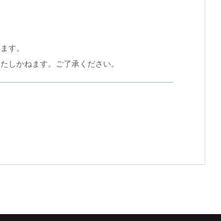
します。
いたしかねます。ご了承ください。