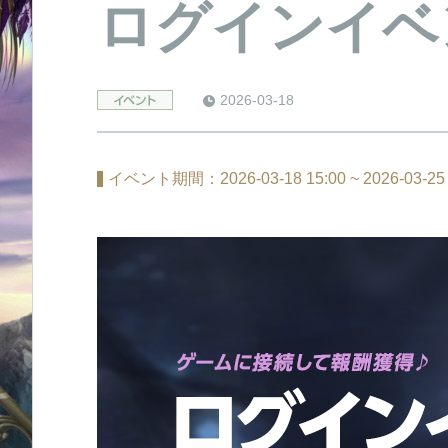
ログインイベ
2026-03-18
event
イベント期間：2026-03-18 15:00 ~ 2026-03-25 