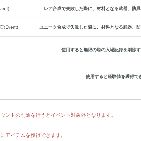
nt)
レア合成で失敗した際に、材料となる武器、防具
Event)
ユニーク合成で失敗した際に、材料となる武器、防
使用すると無限の塔の入場記録を削除す
使用すると経験値を獲得で
カウントの削除を行うとイベント対象外となります。
とにアイテムを獲得できます。