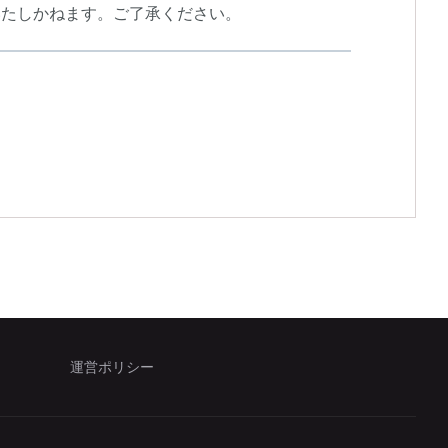
いたしかねます。ご了承ください。
運営ポリシー