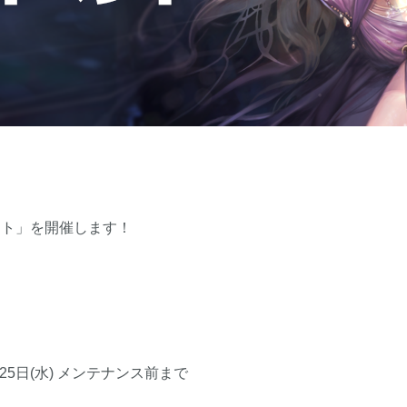
ント」を開催します！
3月25日(水) メンテナンス前まで