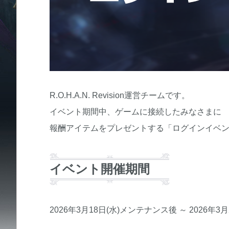
R.O.H.A.N. Revision運営チームです。
イベント期間中、ゲームに接続したみなさまに
報酬アイテムをプレゼントする「ログインイベ
イベント開催期間
2026年3月18日(水)メンテナンス後 ～ 2026年