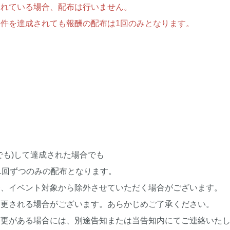
されている場合、配布は行いません。
件を達成されても報酬の配布は1回のみとなります。
でも)して達成された場合でも
1回ずつのみの配布となります。
合、イベント対象から除外させていただく場合がございます。
変更される場合がございます。あらかじめご了承ください。
変更がある場合には、別途告知または当告知内にてご連絡いた