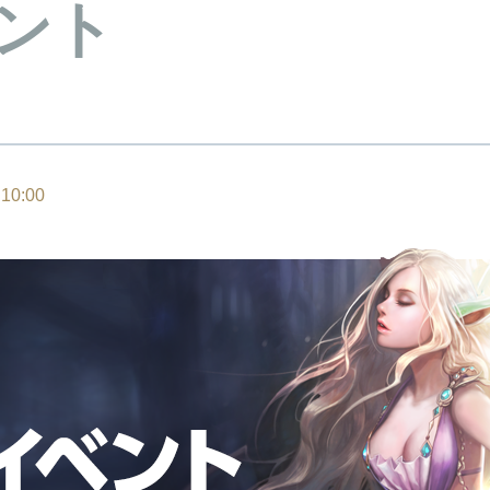
ント
10:00