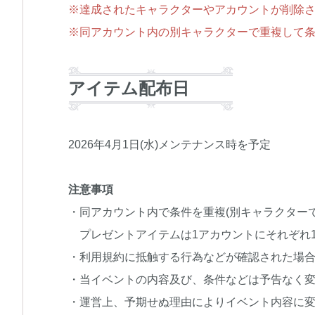
※達成されたキャラクターやアカウントが削除
※同アカウント内の別キャラクターで重複して条
アイテム配布日
2026年4月1日(水)メンテナンス時を予定
注意事項
・同アカウント内で条件を重複(別キャラクター
プレゼントアイテムは1アカウントにそれぞれ
・利用規約に抵触する行為などが確認された場
・当イベントの内容及び、条件などは予告なく
・運営上、予期せぬ理由によりイベント内容に