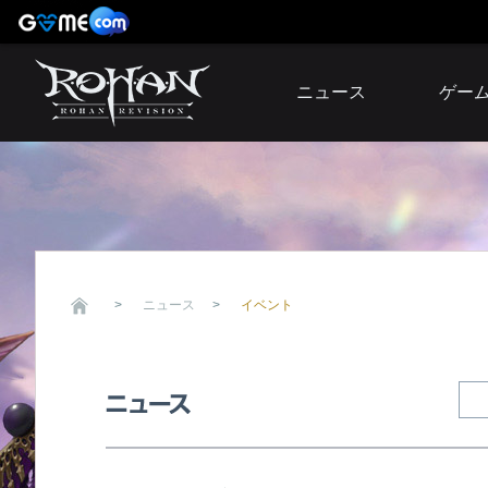
ニュース
ゲー
お知らせ
イベント
アップデート
障害発生情報
ニュース
イベント