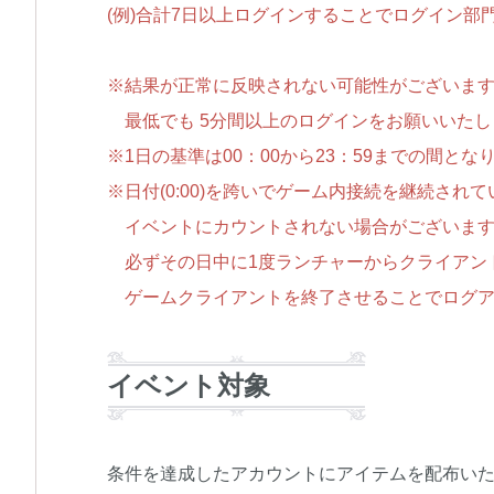
(例)合計7日以上ログインすることでログイン
※結果が正常に反映されない可能性がございま
最低でも 5分間以上のログインをお願いいたし
※1日の基準は00：00から23：59までの間とな
※日付(0:00)を跨いでゲーム内接続を継続され
イベントにカウントされない場合がございます
必ずその日中に1度ランチャーからクライアン
ゲームクライアントを終了させることでログア
イベント対象
条件を達成したアカウントにアイテムを配布い