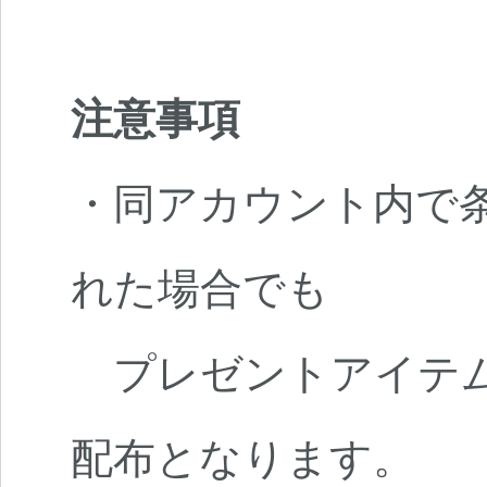
注意事項
・同アカウント内で条
れた場合でも
プレゼントアイテム
配布となります。