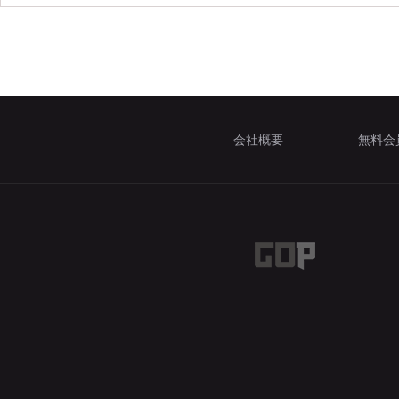
会社概要
無料会