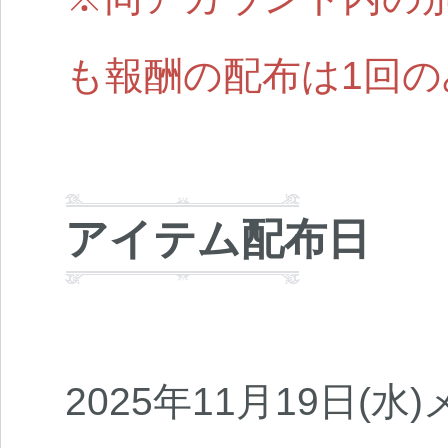
も報酬の配布は1回
アイテム配布日
2025年11月19日(