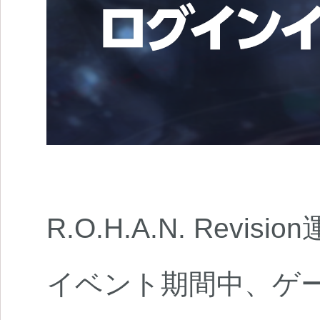
R.O.H.A.N. Revi
イベント期間中、ゲ