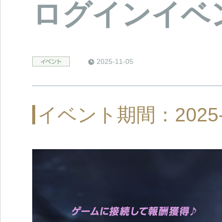
ログインイベ
2025-11-05
イベント期間：2025-11-0