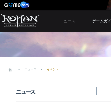
ニュース
ゲームガ
お知らせ
イベント
アップデート
障害発生情報
ニュース
イベント