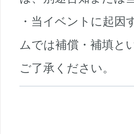
・当イベントに起因
ムでは補償・補填と
ご了承ください。