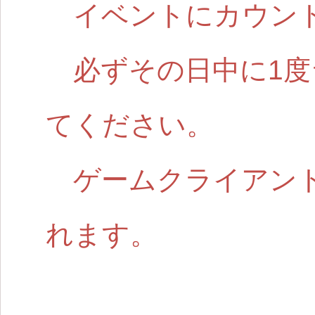
イベントにカウント
必ずその日中に1度
てください。
ゲームクライアント
れます。