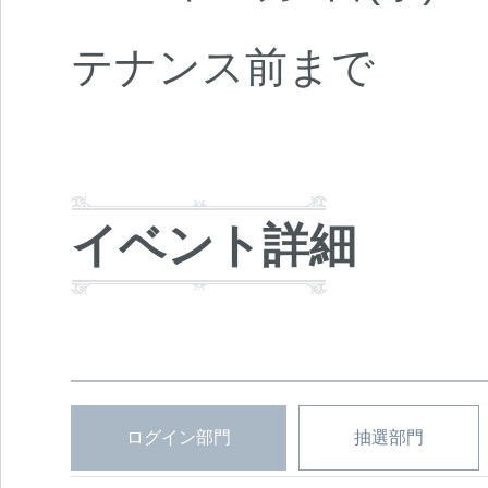
テナンス前まで
イベント詳細
ログイン部門
抽選部門