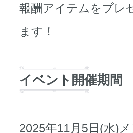
報酬アイテムをプレ
ます！
イベント開催期間
2025年11月5日(水)