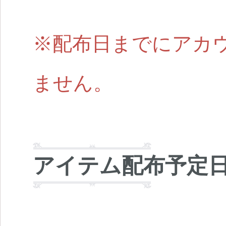
※配布日までにアカ
ません。
アイテム配布予定