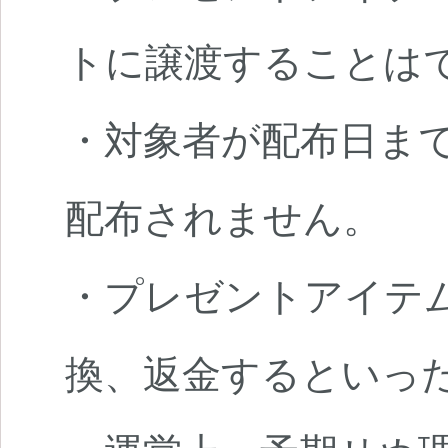
トに譲渡することは
・対象者が配布日ま
配布されません。
・プレゼントアイテム
換、返金するといっ