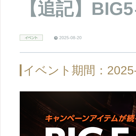
【追記】BIG
2025-08-20
イベント期間：2025-08-2