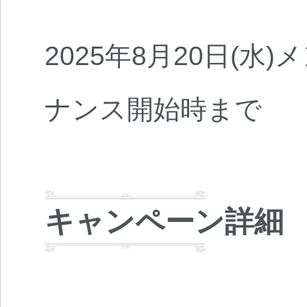
2025年8月20日(水)
ナンス開始時まで
キャンペーン詳細