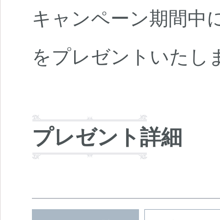
キャンペーン期間中
をプレゼントいたし
プレゼント詳細