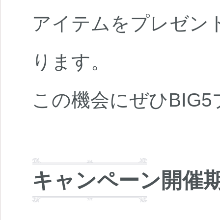
アイテムをプレゼン
ります。
この機会にぜひBIG
キャンペーン開催