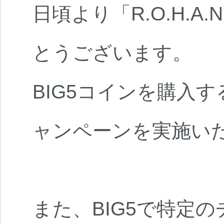
日頃より「R.O.H.A
とうございます。
BIG5コインを購入
ャンペーンを実施い
また、BIG5で特定