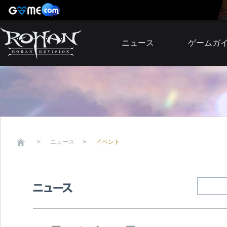
ニュース
ゲームガ
お知らせ
イベント
アップデート
障害発生情報
ニュース
イベント