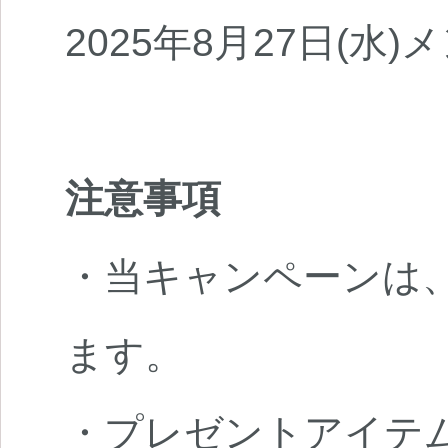
2025年8月27日(水
注意事項
・当キャンペーンは
ます。
・プレゼントアイテ