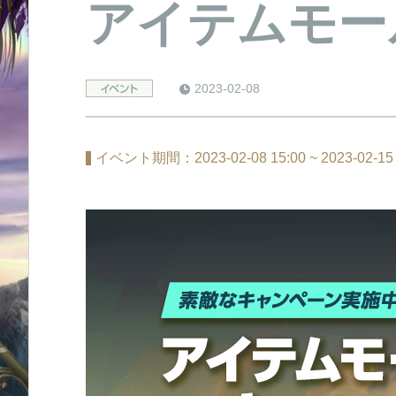
アイテムモー
2023-02-08
event
イベント期間：2023-02-08 15:00 ~ 2023-02-15 