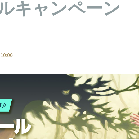
ルキャンペーン
10:00