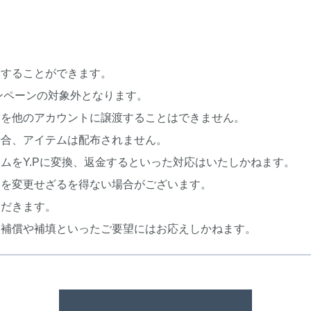
加することができます。
ンペーンの対象外となります。
利を他のアカウントに譲渡することはできません。
場合、アイテムは配布されません。
ムをY.Pに変換、返金するといった対応はいたしかねます。
容を変更せざるを得ない場合がございます。
だきます。
、補償や補填といったご要望にはお応えしかねます。