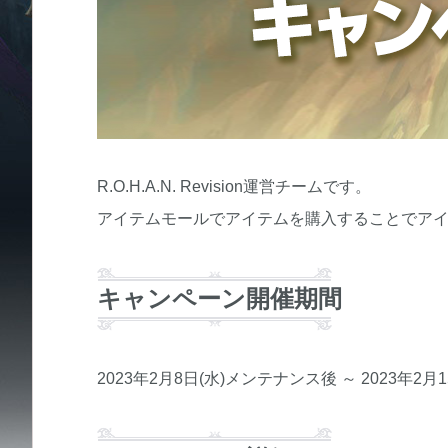
R.O.H.A.N. Revision運営チームです。
アイテムモールでアイテムを購入することでア
キャンペーン開催期間
2023年2月8日(水)メンテナンス後 ～ 2023年