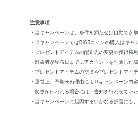
注意事項
・当キャンペーンは、条件を満たせば自動で参
・当キャンペーンではBIG5コインの購入はキャ
・プレゼントアイテムの配布先の変更や獲得権
・対象者が配布日までにアカウントを削除した
・プレゼントアイテムの交換やプレゼントアイテ
・運営上、予期せぬ理由によりキャンペーン内
変更が行われる場合には、告知を行わせていた
・当キャンペーンに起因するいかなる損害にも