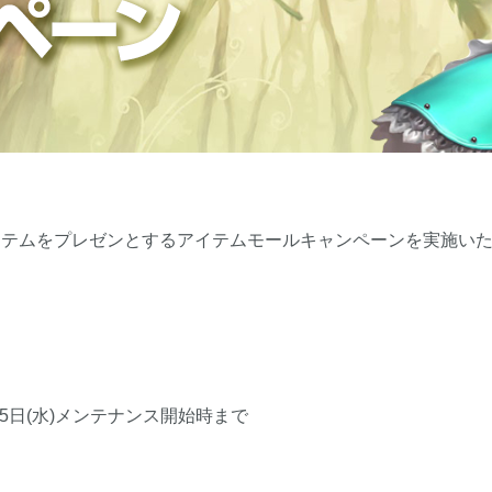
イテムをプレゼンとするアイテムモールキャンペーンを実施い
2月15日(水)メンテナンス開始時まで