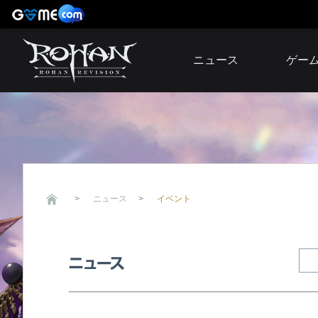
ニュース
ゲー
お知らせ
イベント
アップデート
障害発生情報
ニュース
イベント