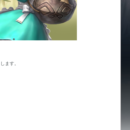
たします。