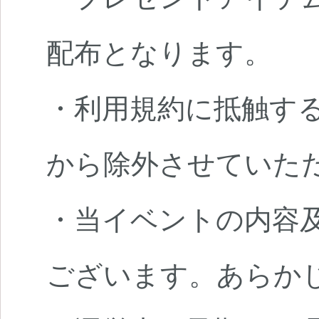
配布となります。
・利用規約に抵触す
から除外させていた
・当イベントの内容
ございます。あらか