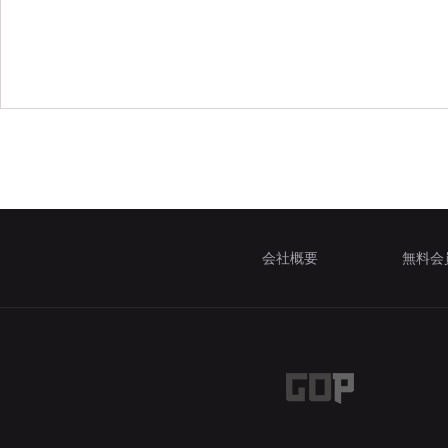
会社概要
無料会