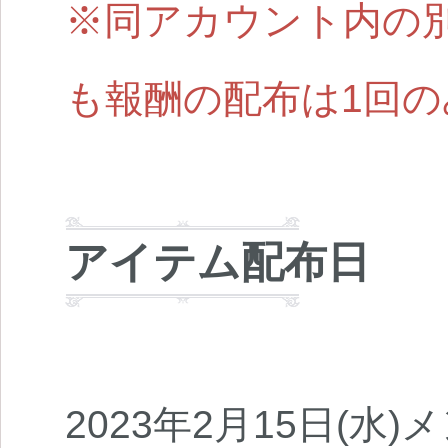
※同アカウント内の
も報酬の配布は1回
アイテム配布日
2023年2月15日(水