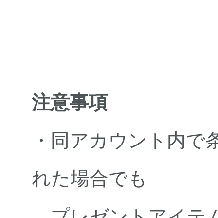
注意事項
・同アカウント内で条
れた場合でも
プレゼントアイテム