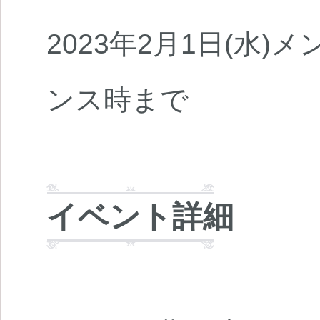
2023年2月1日(水)メ
ンス時まで
イベント詳細