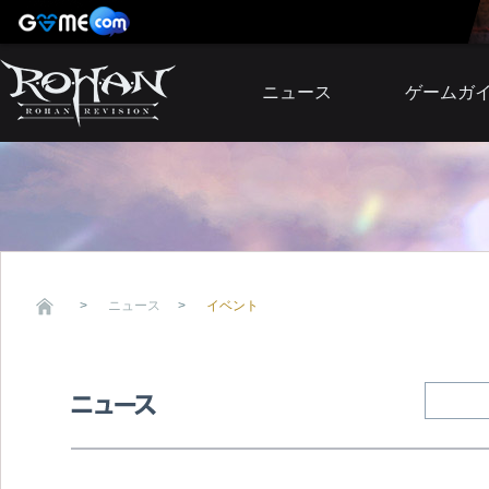
ニュース
ゲームガ
お知らせ
イベント
アップデート
障害発生情報
ニュース
イベント