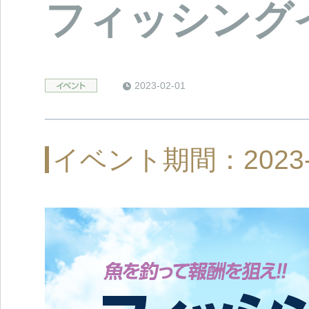
フィッシング
2023-02-01
イベント期間：2023-02-0