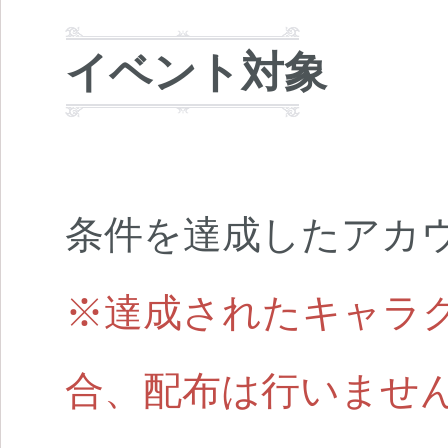
イベント対象
条件を達成したアカ
※達成されたキャラ
合、配布は行いませ