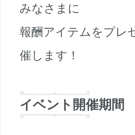
みなさまに
報酬アイテムをプレ
催します！
イベント開催期間