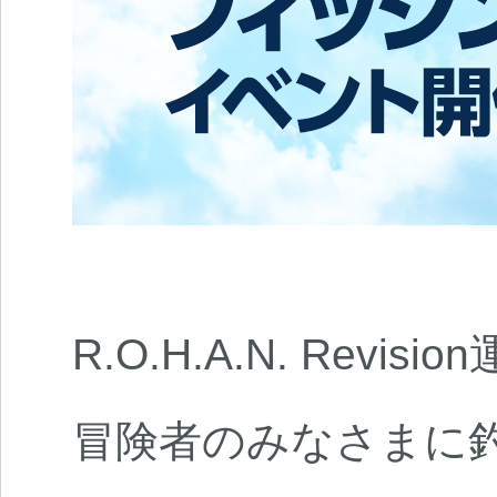
R.O.H.A.N. Revi
冒険者のみなさまに