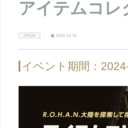
アイテムコレ
2024-10-16
イベント期間：2024-10-1