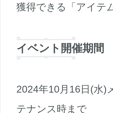
獲得できる「アイテ
イベント開催期間
2024年10月16日(水
テナンス時まで