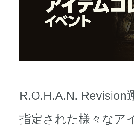
R.O.H.A.N. Revi
指定された様々なア