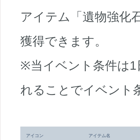
アイテム「遺物強化石」
獲得できます。
※当イベント条件は1
れることでイベント
アイコン
アイテム名