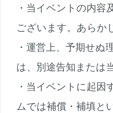
・当イベントの内容
ございます。あらか
・運営上、予期せぬ
は、別途告知または
・当イベントに起因
ムでは補償・補填と