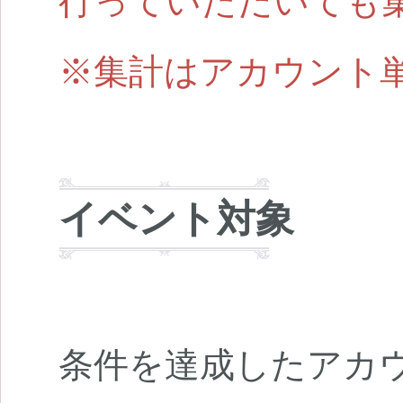
行っていただいても
※集計はアカウント
イベント対象
条件を達成したアカ