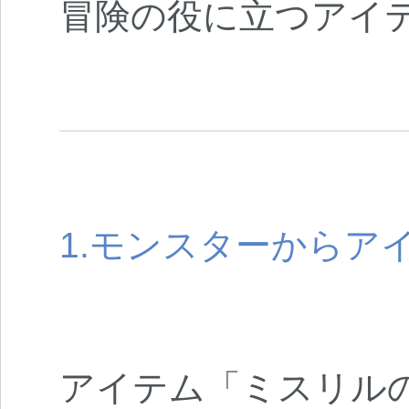
冒険の役に立つアイ
1.モンスターからア
アイテム「ミスリル