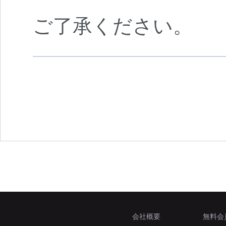
ご了承ください。
会社概要
無料会