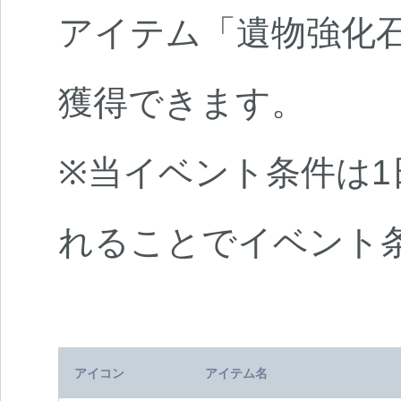
アイテム「遺物強化石」
獲得できます。
※当イベント条件は1
れることでイベント
アイコン
アイテム名