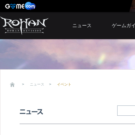
ニュース
ゲームガ
お知らせ
イベント
アップデート
障害発生情報
ニュース
イベント