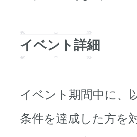
イベント詳細
イベント期間中に、
条件を達成した方を