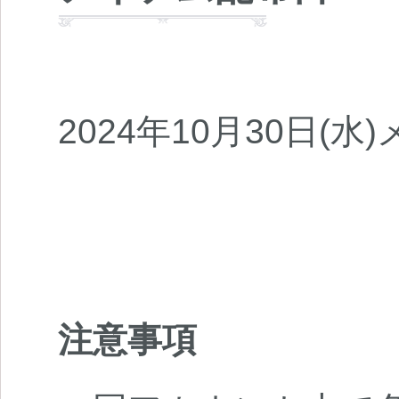
2024年10月30日(
注意事項