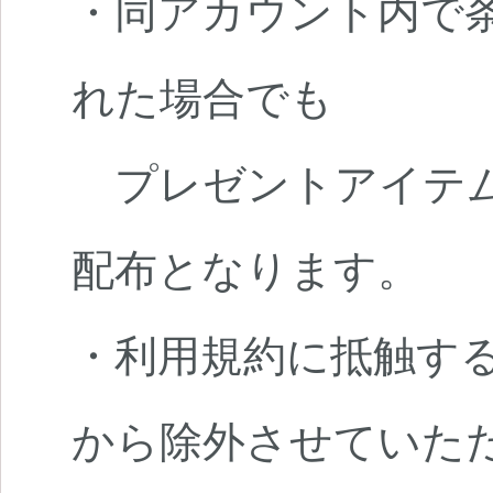
・同アカウント内で条
れた場合でも
プレゼントアイテム
配布となります。
・利用規約に抵触す
から除外させていた