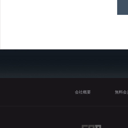
会社概要
無料会