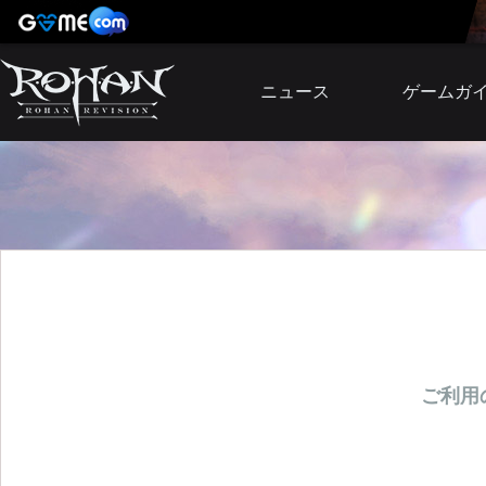
ニュース
ゲームガ
お知らせ
イベント
アップデート
障害発生情報
ご利用