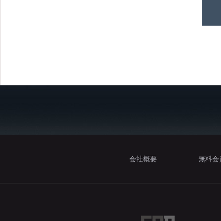
会社概要
無料会