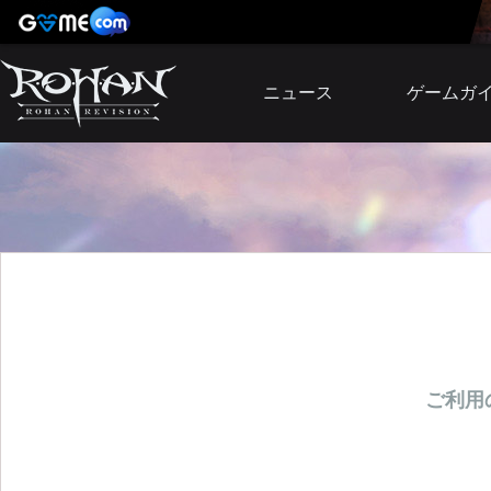
ニュース
ゲームガ
お知らせ
イベント
アップデート
障害発生情報
ご利用