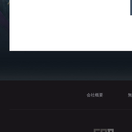
会社概要
無