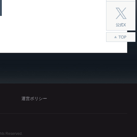
運営ポリシー
ghts Reserved.