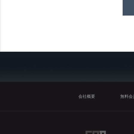
会社概要
無料会