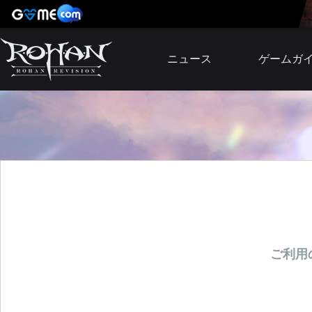
ニュース
ゲームガ
お知らせ
イベント
アップデート
障害発生情報
ご利用