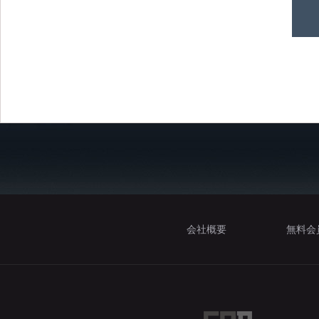
会社概要
無料会