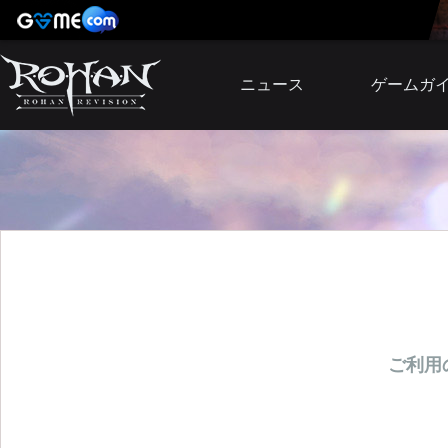
ニュース
ゲームガ
お知らせ
イベント
アップデート
障害発生情報
ご利用