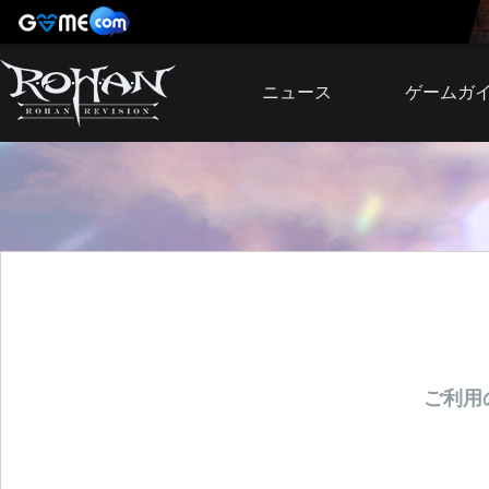
ニュース
ゲームガ
お知らせ
イベント
アップデート
障害発生情報
ご利用