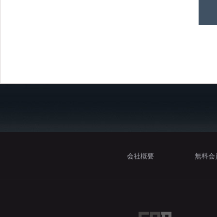
会社概要
無料会